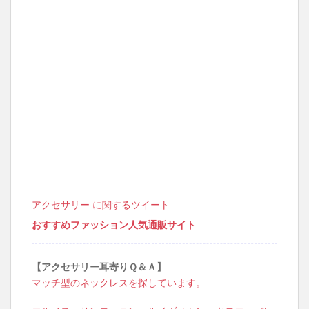
アクセサリー に関するツイート
おすすめファッション人気通販サイト
【アクセサリー耳寄りＱ＆Ａ】
マッチ型のネックレスを探しています。