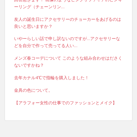
ーリング（チェーンリン…
友人の誕生日にアクセサリーのチョーカーをあげるのは
良いと思いますか？
いやーらしい話で申し訳ないのですが…アクセサリーな
どを自分で作って売ってる人い…
メンズ春コーデについて このような組み合わせはださく
ないですかね？
去年カナル4℃で指輪を購入しました！
金具の色について。
【アラフォー女性の仕事でのファッションとメイク】