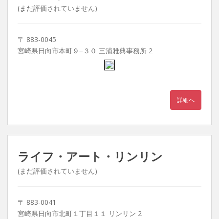
(まだ評価されていません)
〒 883-0045
宮崎県日向市本町９−３０ 三浦雅典事務所 2
詳細へ
ライフ・アート・リンリン
(まだ評価されていません)
〒 883-0041
宮崎県日向市北町１丁目１１ リンリン 2