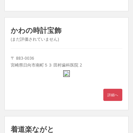
かわの時計宝飾
(まだ評価されていません)
〒 883-0036
宮崎県日向市南町５３ 田村歯科医院 2
詳細へ
着道楽ながと