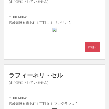
(まだ評価されていません)
〒 883-0041
宮崎県日向市北町１丁目１１ リンリン 2
詳細へ
ラフィーネリ・セル
(まだ評価されていません)
〒 883-0041
宮崎県日向市北町１丁目９１ フレグランス 2