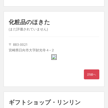
化粧品のほきた
(まだ評価されていません)
〒 883-0021
宮崎県日向市大字財光寺４−２
詳細へ
ギフトショップ・リンリン