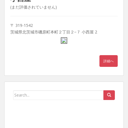
(まだ評価されていません)
〒 319-1542
茨城県北茨城市磯原町本町２丁目２−７ 小西屋 2
詳細へ