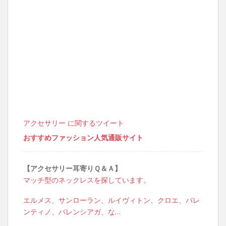
アクセサリー に関するツイート
おすすめファッション人気通販サイト
【アクセサリー耳寄りＱ＆Ａ】
マッチ型のネックレスを探しています。
エルメス、サンローラン、ルイヴィトン、クロエ、バレ
ンティノ、バレンシアガ、な…