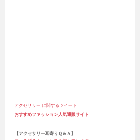
アクセサリー に関するツイート
おすすめファッション人気通販サイト
【アクセサリー耳寄りＱ＆Ａ】