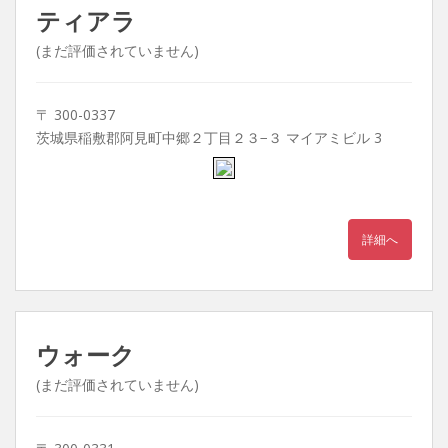
ティアラ
(まだ評価されていません)
〒 300-0337
茨城県稲敷郡阿見町中郷２丁目２３−３ マイアミビル 3
詳細へ
ウォーク
(まだ評価されていません)