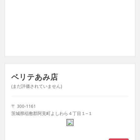
ベリテあみ店
(まだ評価されていません)
〒 300-1161
茨城県稲敷郡阿見町よしわら４丁目１−１