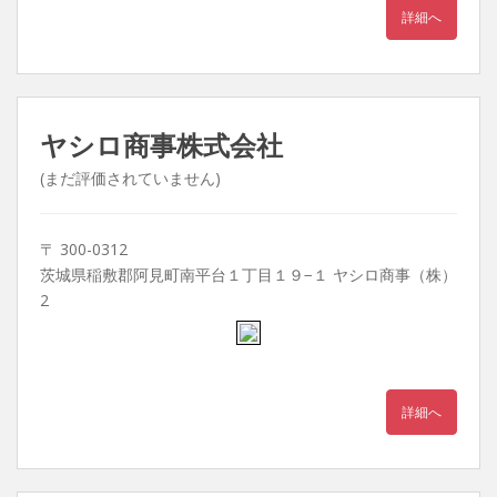
詳細へ
ヤシロ商事株式会社
(まだ評価されていません)
〒 300-0312
茨城県稲敷郡阿見町南平台１丁目１９−１ ヤシロ商事（株）
2
詳細へ