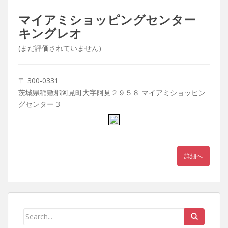
マイアミショッピングセンター
キングレオ
(まだ評価されていません)
〒 300-0331
茨城県稲敷郡阿見町大字阿見２９５８ マイアミショッピン
グセンター 3
詳細へ